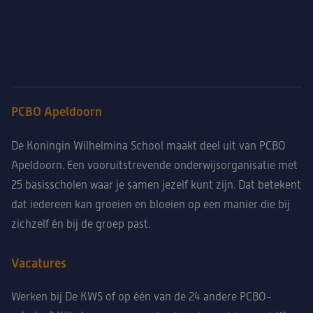
PCBO Apeldoorn
De Koningin Wilhelmina School maakt deel uit van PCBO
Apeldoorn. Een vooruitstrevende onderwijsorganisatie met
25 basisscholen waar je samen jezelf kunt zijn. Dat betekent
dat iedereen kan groeien en bloeien op een manier die bij
zichzelf én bij de groep past.
Vacatures
Werken bij De KWS of op één van de 24 andere PCBO-