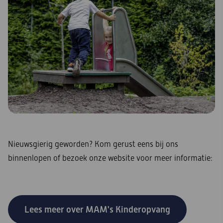
Nieuwsgierig geworden? Kom gerust eens bij ons
binnenlopen of bezoek onze website voor meer informatie:
Lees meer over MAM's Kinderopvang