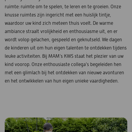
ruimte: ruimte om te spelen, te leren en te groeien. Onze
knusse ruimtes zijn ingericht met een huislijk tintje,
waardoor uw kind zich meteen thuis voelt. De warme
ambiance straalt vrolijkheid en enthousiasme uit, en er
wordt volop gelachen, gespeeld en geknutseld. We dagen
de kinderen uit om hun eigen talenten te ontdekken tijdens
leuke activiteiten. Bij MAM’s KWS staat het plezier van uw
kind voorop. Onze enthousiaste collega’s begeleiden hen
met een glimlach bij het ontdekken van nieuwe avonturen
en het ontwikkelen van hun eigen unieke vaardigheden.