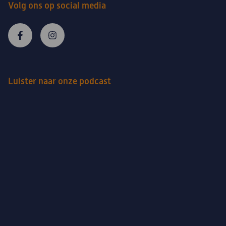
Volg ons op social media
Luister naar onze podcast