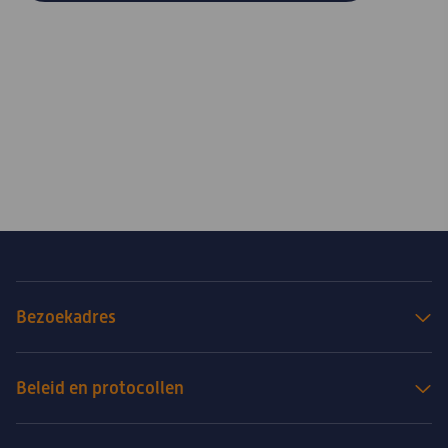
Bezoekadres
Beleid en protocollen