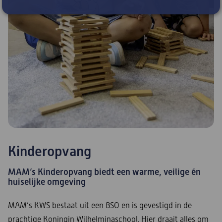
Kinderopvang
MAM’s Kinderopvang biedt een warme, veilige én
huiselijke omgeving
MAM’s KWS bestaat uit een BSO en is gevestigd in de
prachtige Koningin Wilhelminaschool. Hier draait alles om