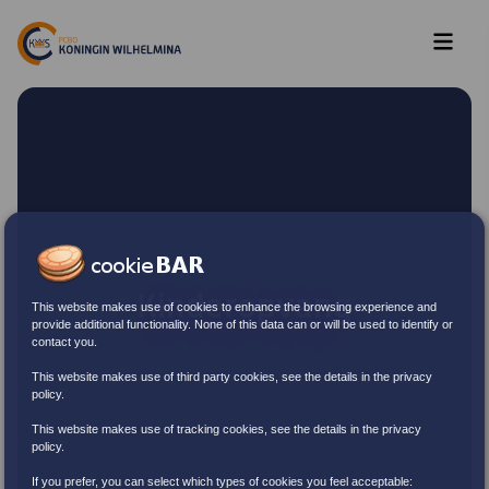
Kinderopvang
This website makes use of cookies to enhance the browsing experience and
provide additional functionality. None of this data can or will be used to identify or
contact you.
This website makes use of third party cookies, see the details in the privacy
policy.
This website makes use of tracking cookies, see the details in the privacy
policy.
If you prefer, you can select which types of cookies you feel acceptable: